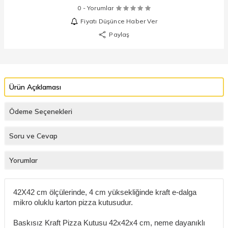
0 - Yorumlar
Fiyatı Düşünce Haber Ver
Paylaş
Ürün Açıklaması
Ödeme Seçenekleri
Soru ve Cevap
Yorumlar
42X42 cm ölçülerinde, 4 cm yüksekliğinde kraft e-dalga
mikro oluklu karton pizza kutusudur.
Baskısız Kraft Pizza Kutusu 42x42x4 cm, neme dayanıklı