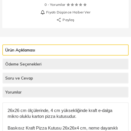
0 - Yorumlar
Fiyatı Düşünce Haber Ver
Paylaş
Ürün Açıklaması
Ödeme Seçenekleri
Soru ve Cevap
Yorumlar
26x26 cm ölçülerinde, 4 cm yüksekliğinde kraft e-dalga
mikro oluklu karton pizza kutusudur.
Baskısız Kraft Pizza Kutusu 26x26x4 cm, neme dayanıklı