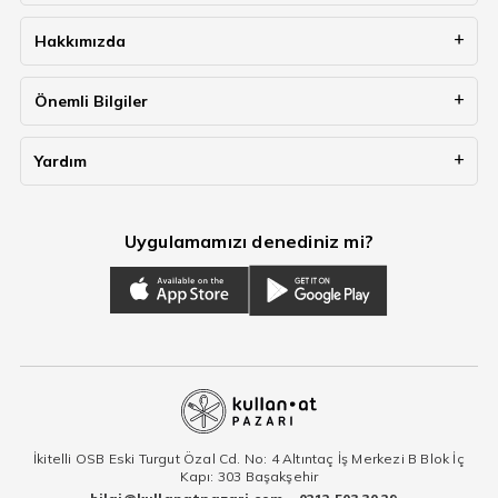
Hakkımızda
Önemli Bilgiler
Yardım
Uygulamamızı denediniz mi?
İkitelli OSB Eski Turgut Özal Cd. No: 4 Altıntaç İş Merkezi B Blok İç
Kapı: 303 Başakşehir