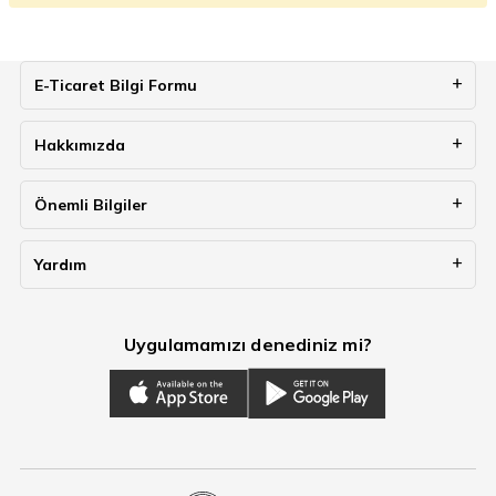
E-Ticaret Bilgi Formu
Hakkımızda
Önemli Bilgiler
Yardım
Uygulamamızı denediniz mi?