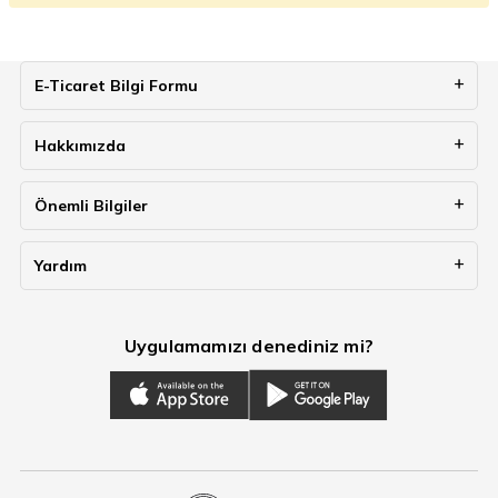
E-Ticaret Bilgi Formu
Hakkımızda
Önemli Bilgiler
Yardım
Uygulamamızı denediniz mi?