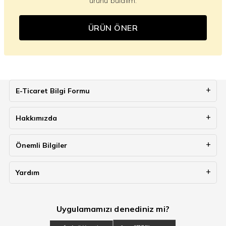
ürünü bulalım.
ÜRÜN ÖNER
E-Ticaret Bilgi Formu
Hakkımızda
Önemli Bilgiler
Yardım
Uygulamamızı denediniz mi?