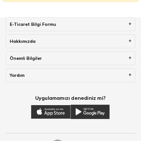
E-Ticaret Bilgi Formu
Hakkımızda
Önemli Bilgiler
Yardım
Uygulamamızı denediniz mi?