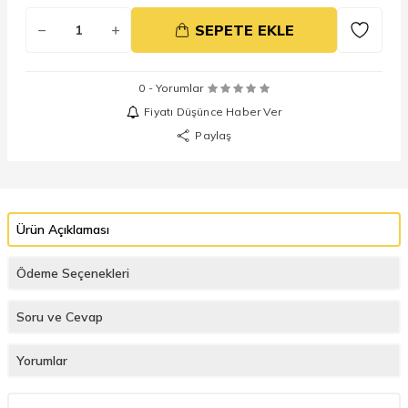
SEPETE EKLE
0 - Yorumlar
Fiyatı Düşünce Haber Ver
Paylaş
Ürün Açıklaması
Ödeme Seçenekleri
Soru ve Cevap
Yorumlar