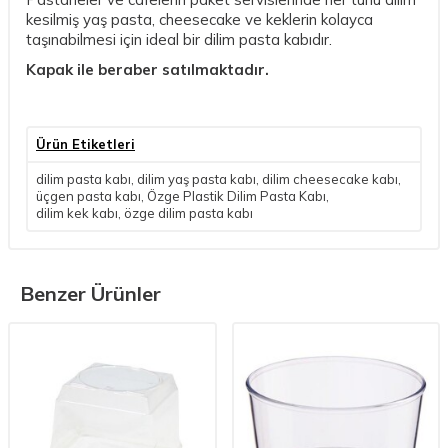
kesilmiş yaş pasta, cheesecake ve keklerin kolayca
taşınabilmesi için ideal bir dilim pasta kabıdır.
Kapak ile beraber satılmaktadır.
Ürün Etiketleri
dilim pasta kabı
,
dilim yaş pasta kabı
,
dilim cheesecake kabı
,
üçgen pasta kabı
,
Özge Plastik Dilim Pasta Kabı
,
dilim kek kabı
,
özge dilim pasta kabı
Benzer Ürünler