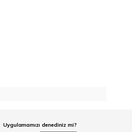
Uygulamamızı denediniz mi?