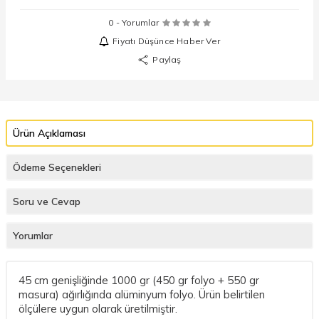
0 - Yorumlar
Fiyatı Düşünce Haber Ver
Paylaş
Ürün Açıklaması
Ödeme Seçenekleri
Soru ve Cevap
Yorumlar
45 cm genişliğinde 1000 gr (450 gr folyo + 550 gr
masura) ağırlığında alüminyum folyo. Ürün belirtilen
ölçülere uygun olarak üretilmiştir.