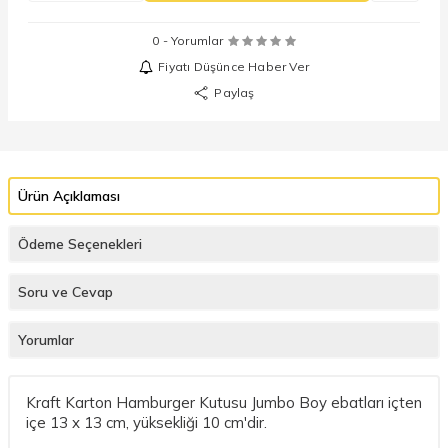
0 - Yorumlar
Fiyatı Düşünce Haber Ver
Paylaş
Ürün Açıklaması
Ödeme Seçenekleri
Soru ve Cevap
Yorumlar
Kraft Karton Hamburger Kutusu Jumbo Boy ebatları içten
içe 13 x 13 cm, yüksekliği 10 cm'dir.