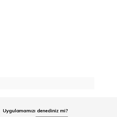
Uygulamamızı denediniz mi?